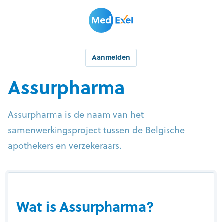
Aanmelden
Assurpharma
Assurpharma is de naam van het
samenwerkingsproject tussen de Belgische
apothekers en verzekeraars.
Wat is Assurpharma?