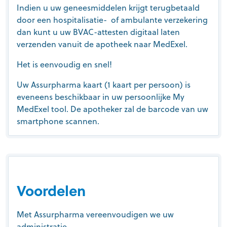
Indien u uw geneesmiddelen krijgt terugbetaald
door een hospitalisatie- of ambulante verzekering
dan kunt u uw BVAC-attesten digitaal laten
verzenden vanuit de apotheek naar MedExel.
Het is eenvoudig en snel!
Uw Assurpharma kaart (1 kaart per persoon) is
eveneens beschikbaar in uw persoonlijke My
MedExel tool. De apotheker zal de barcode van uw
smartphone scannen.
Voordelen
Met Assurpharma vereenvoudigen we uw
administratie.