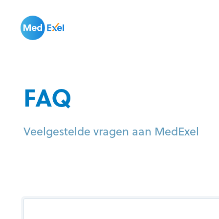
FAQ
Veelgestelde vragen aan MedExel