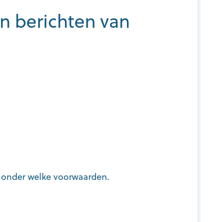
en berichten van
n onder welke voorwaarden.