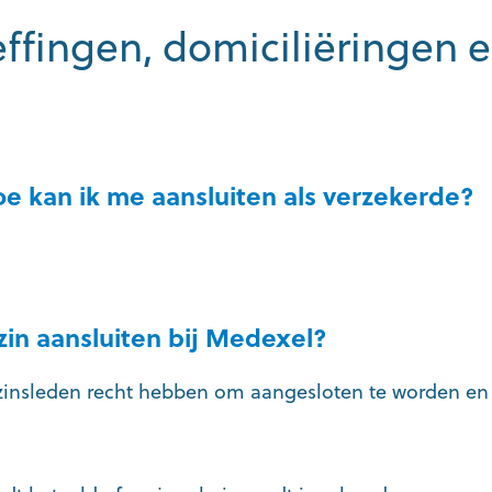
ffingen, domiciliëringen 
oe kan ik me aansluiten als verzekerde?
zin aansluiten bij Medexel?
 gezinsleden recht hebben om aangesloten te worden e