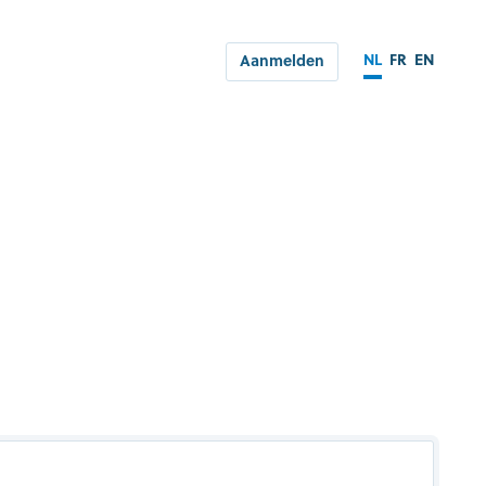
NL
FR
EN
Aanmelden