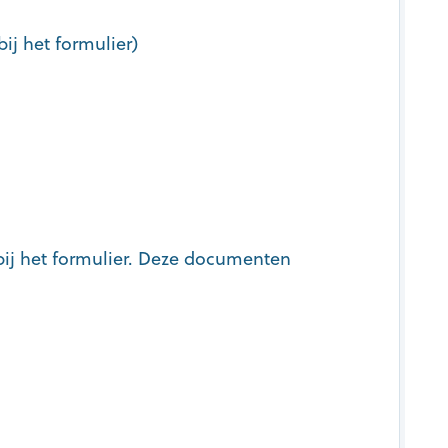
bij het formulier)
 bij het formulier. Deze documenten