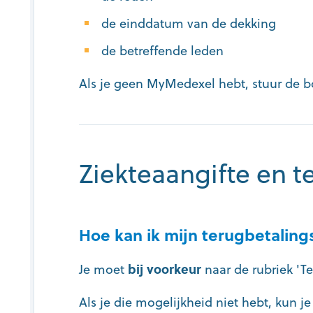
de einddatum van de dekking
de betreffende leden
Als je geen MyMedexel hebt, stuur de 
Ziekteaangifte en 
Hoe kan ik mijn terugbetalin
Je moet
bij voorkeur
naar de rubriek 'T
Als je die mogelijkheid niet hebt, kun j