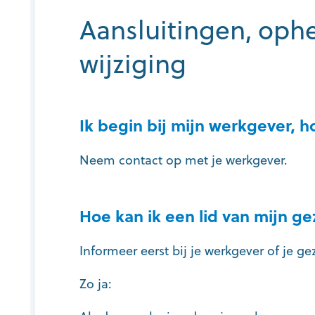
Aansluitingen, ophe
wijziging
Ik begin bij mijn werkgever, h
Neem contact op met je werkgever.
Hoe kan ik een lid van mijn ge
Informeer eerst bij je werkgever of je
Zo ja: