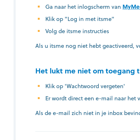
Ga naar het inlogscherm van
MyMe
Klik op "Log in met itsme"
Volg de itsme instructies
Als u itsme nog niet hebt geactiveerd, 
Het lukt me niet om toegang 
Klik op 'Wachtwoord vergeten'
Er wordt direct een e-mail naar het
Als de e-mail zich niet in je inbox bev