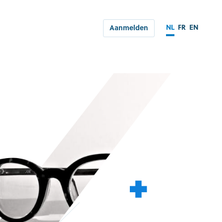
NL
FR
EN
Aanmelden