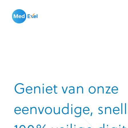
Geniet van onze
eenvoudige, snel