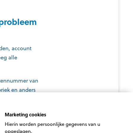
 probleem
den, account
eg alle
antennummer van
riek en anders
Marketing cookies
Hierin worden persoonlijke gegevens van u
opgeslagen.