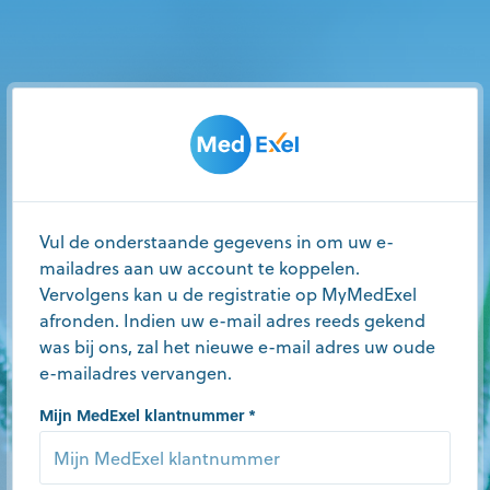
Vul de onderstaande gegevens in om uw e-
mailadres aan uw account te koppelen.
Vervolgens kan u de registratie op MyMedExel
afronden. Indien uw e-mail adres reeds gekend
was bij ons, zal het nieuwe e-mail adres uw oude
e-mailadres vervangen.
Mijn MedExel klantnummer