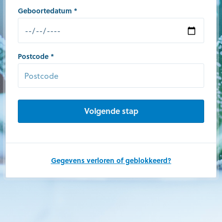
Geboortedatum
Postcode
Gegevens verloren of geblokkeerd?