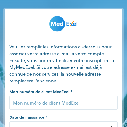
Veuillez remplir les informations ci-dessous pour
associer votre adresse e-mail à votre compte.
Ensuite, vous pourrez finaliser votre inscription sur
MyMedExel. Si votre adresse e-mail est déjà
connue de nos services, la nouvelle adresse
remplacera l'ancienne.
Mon numéro de client MedExel
Date de naissance