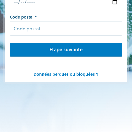
Code postal
Données perdues ou bloquées ?