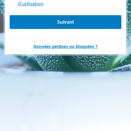
d'utilisation
.
Données perdues ou bloquées ?