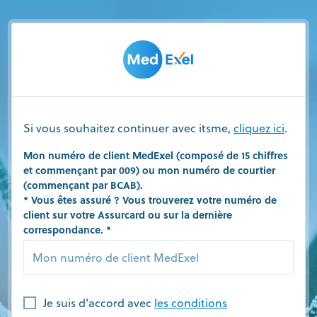
Si vous souhaitez continuer avec itsme,
cliquez ici
.
Mon numéro de client MedExel (composé de 15 chiffres
et commençant par 009) ou mon numéro de courtier
(commençant par BCAB).
* Vous êtes assuré ? Vous trouverez votre numéro de
client sur votre Assurcard ou sur la dernière
correspondance.
Je suis d'accord avec
les conditions